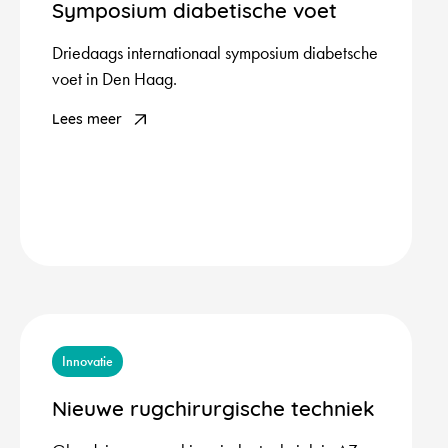
Symposium diabetische voet
Driedaags internationaal symposium diabetsche
voet in Den Haag.
Lees meer
Innovatie
Nieuwe rugchirurgische techniek