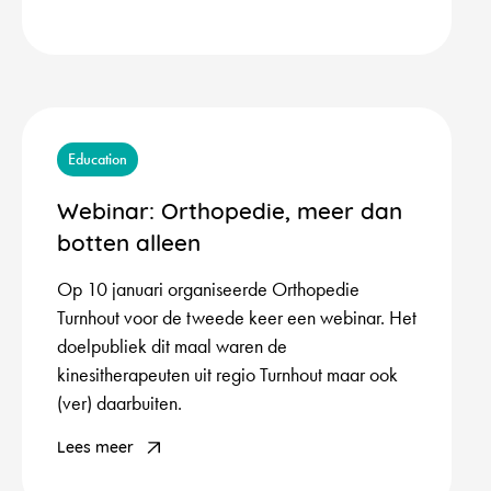
Education
Webinar: Orthopedie, meer dan
botten alleen
Op 10 januari organiseerde Orthopedie
Turnhout voor de tweede keer een webinar. Het
doelpubliek dit maal waren de
kinesitherapeuten uit regio Turnhout maar ook
(ver) daarbuiten.
Lees meer