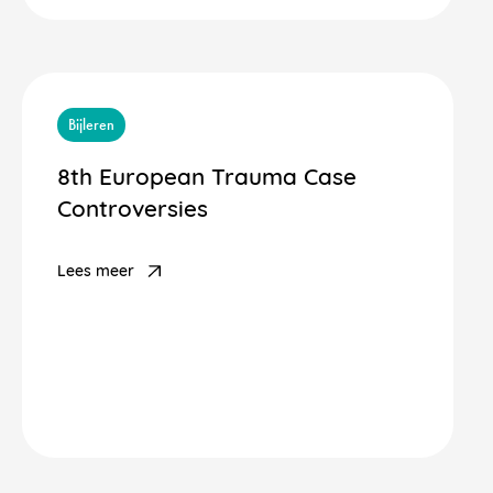
Bijleren
8th European Trauma Case
Controversies
Lees meer