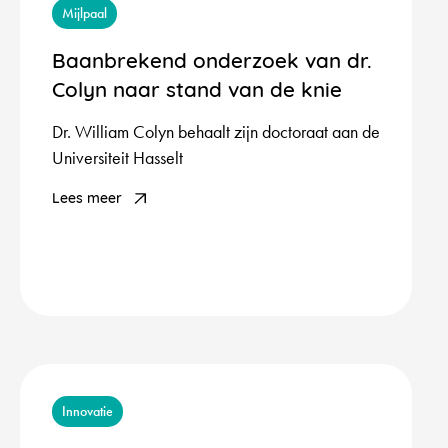
Mijlpaal
Baanbrekend onderzoek van dr.
Colyn naar stand van de knie
Dr. William Colyn behaalt zijn doctoraat aan de
Universiteit Hasselt
Lees meer
Innovatie