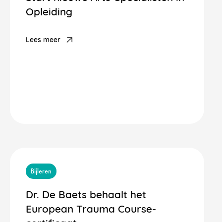
Opleiding
Lees meer
Bijleren
Dr. De Baets behaalt het
European Trauma Course-