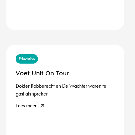
Education
Voet Unit On Tour
Dokter Robberecht en De Wachter waren te
gast als spreker
Lees meer