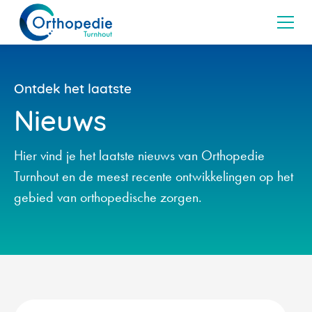
Ontdek het laatste
Nieuws
Hier vind je het laatste nieuws van Orthopedie
Turnhout en de meest recente ontwikkelingen op het
gebied van orthopedische zorgen.