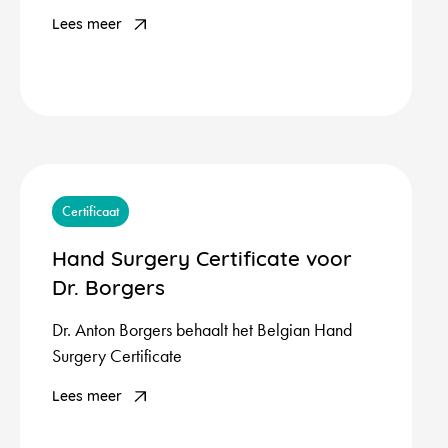
Lees meer
Certificaat
Hand Surgery Certificate voor
Dr. Borgers
Dr. Anton Borgers behaalt het Belgian Hand
Surgery Certificate
Lees meer