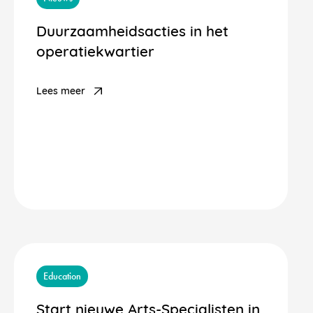
Duurzaamheidsacties in het
operatiekwartier
Lees meer
Education
Start nieuwe Arts-Specialisten in