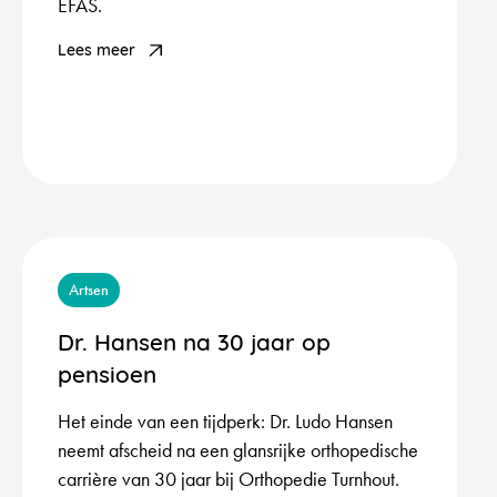
EFAS.
Lees meer
Artsen
Dr. Hansen na 30 jaar op
pensioen
Het einde van een tijdperk: Dr. Ludo Hansen
neemt afscheid na een glansrijke orthopedische
carrière van 30 jaar bij Orthopedie Turnhout.