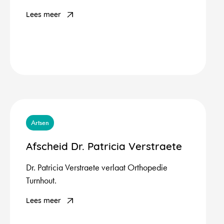
Lees meer
Artsen
Afscheid Dr. Patricia Verstraete
Dr. Patricia Verstraete verlaat Orthopedie
Turnhout.
Lees meer