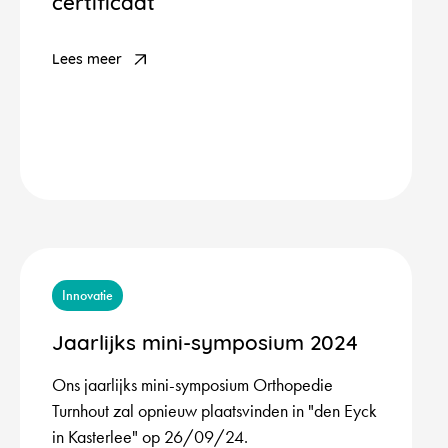
certificaat
Lees meer
Innovatie
Jaarlijks mini-symposium 2024
Ons jaarlijks mini-symposium Orthopedie
Turnhout zal opnieuw plaatsvinden in "den Eyck
in Kasterlee" op 26/09/24.