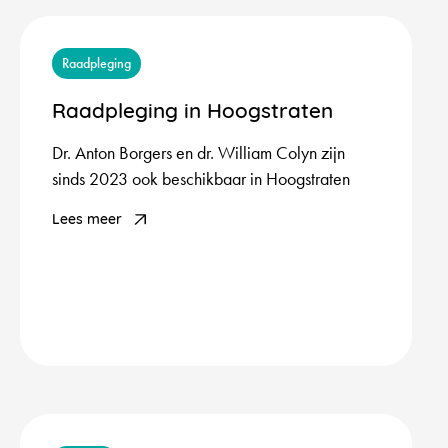
Raadpleging
Raadpleging in Hoogstraten
Dr. Anton Borgers en dr. William Colyn zijn
sinds 2023 ook beschikbaar in Hoogstraten
Lees meer