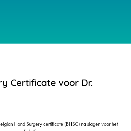
 Certificate voor Dr.
elgian Hand Surgery certificate (BHSC) na slagen voor het