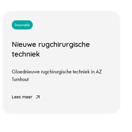
Innovatie
Nieuwe rugchirurgische
techniek
Gloednieuwe rugchirurgische techniek in AZ
Turnhout
Lees meer