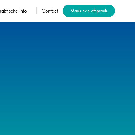
raktische info
Contact
Maak een afspraak