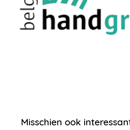
Misschien ook interessan