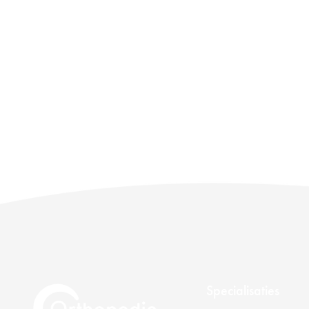
Specialisaties