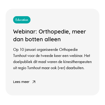
Education
Webinar: Orthopedie, meer
dan botten alleen
Op 10 januari organiseerde Orthopedie
Turnhout voor de tweede keer een webinar. Het
doelpubliek dit maal waren de kinesitherapeuten
uit regio Turnhout maar ook (ver) daarbuiten.
Lees meer