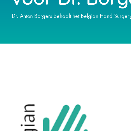
Dr. Anton Borgers behaalt het Belgian Hand Surgery