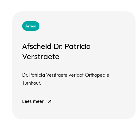
Artsen
Afscheid Dr. Patricia
Verstraete
Dr. Patricia Verstraete verlaat Orthopedie
Turnhout.
Lees meer