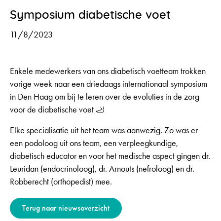
Symposium diabetische voet
11/8/2023
Enkele medewerkers van ons diabetisch voetteam trokken
vorige week naar een driedaags internationaal symposium
in Den Haag om bij te leren over de evoluties in de zorg
voor de diabetische voet 🦶
Elke specialisatie uit het team was aanwezig. Zo was er
een podoloog uit ons team, een verpleegkundige,
diabetisch educator en voor het medische aspect gingen dr.
Leuridan (endocrinoloog), dr. Arnouts (nefroloog) en dr.
Robberecht (orthopedist) mee.
Terug naar nieuwsoverzicht