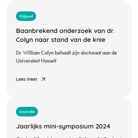
Mijlpaal
Baanbrekend onderzoek van dr.
Colyn naar stand van de knie
Dr. William Colyn behaalt zijn doctoraat aan de
Universiteit Hasselt
Lees meer
Innovatie
Jaarlijks mini-symposium 2024