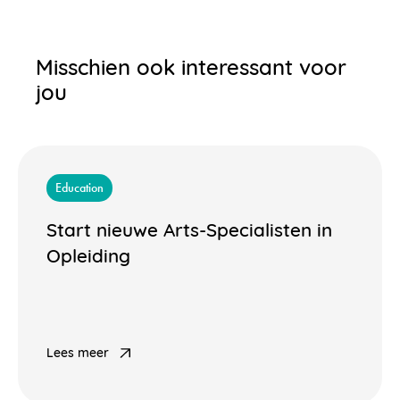
Misschien ook interessant voor
jou
Education
Start nieuwe Arts-Specialisten in
Opleiding
Lees meer