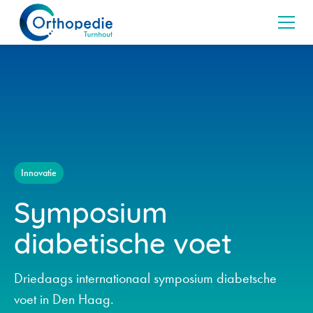
Innovatie
Symposium
diabetische voet
Driedaags internationaal symposium diabetsche
voet in Den Haag.