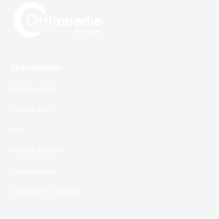
Specialisaties
Voet & enkel
Hand & pols
Knie
Heup & bekken
Traumatologie
Schouder & elleboog