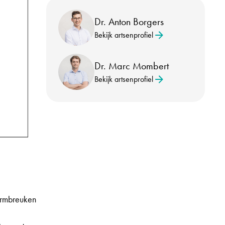
Dr. Anton Borgers
Bekijk artsenprofiel
Dr. Marc Mombert
Bekijk artsenprofiel
armbreuken